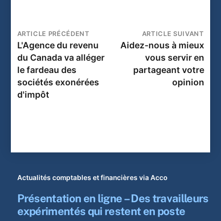
ARTICLE PRÉCÉDENT
ARTICLE SUIVANT
L'Agence du revenu
Aidez-nous à mieux
du Canada va alléger
vous servir en
le fardeau des
partageant votre
sociétés exonérées
opinion
d'impôt
Actualités comptables et financières via Acco
Présentation en ligne – Des travailleurs
expérimentés qui restent en poste