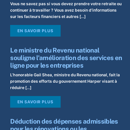
Vous ne savez pas si vous devez prendre votre retraite ou
continuer à travailler ? Vous avez besoin d’informations
sur les facteurs financiers et autres […]
EN SAVOIR PLUS
Le ministre du Revenu national
souligne l'amélioration des services en
ligne pour les entreprises
L’honorable Gail Shea, ministre du Revenu national, fait la
promotion des efforts du gouvernement Harper visant à
réduire […]
EN SAVOIR PLUS
Déduction des dépenses admissibles
pour les rénovations ou les