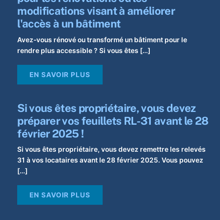
modifications visant à améliorer
l'accès à un bâtiment
Avez-vous rénové ou transformé un bâtiment pour le
rendre plus accessible ? Si vous êtes […]
EN SAVOIR PLUS
Si vous êtes propriétaire, vous devez
préparer vos feuillets RL-31 avant le 28
février 2025 !
Si vous êtes propriétaire, vous devez remettre les relevés
31 à vos locataires avant le 28 février 2025. Vous pouvez
[…]
EN SAVOIR PLUS