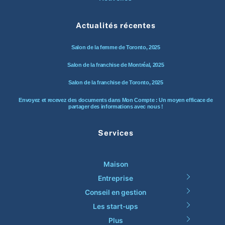
Actualités récentes
Salon de la femme de Toronto, 2025
Salon de la franchise de Montréal, 2025
Salon de la franchise de Toronto, 2025
Envoyez et recevez des documents dans Mon Compte : Un moyen efficace de
partager des informations avec nous !
Services
Maison
Entreprise
Conseil en gestion
Les start-ups
Plus