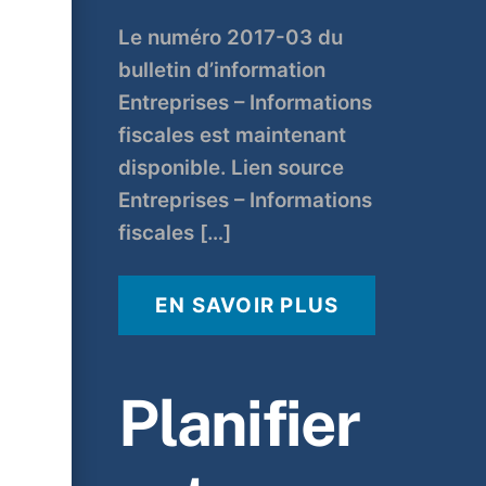
Le numéro 2017-03 du
bulletin d’information
Entreprises – Informations
fiscales est maintenant
disponible. Lien source
Entreprises – Informations
fiscales […]
EN SAVOIR PLUS
Planifier