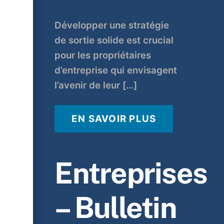
Développer une stratégie
de sortie solide est crucial
pour les propriétaires
d’entreprise qui envisagent
l’avenir de leur […]
EN SAVOIR PLUS
Entreprises
– Bulletin