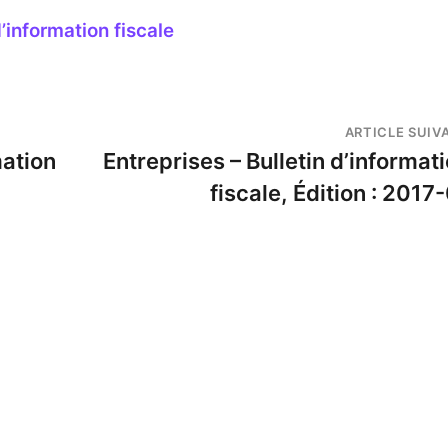
d’information fiscale
ARTICLE SUIV
mation
Entreprises – Bulletin d’informat
fiscale, Édition : 2017