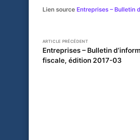
Lien source
Entreprises – Bulletin 
ARTICLE PRÉCÉDENT
Entreprises – Bulletin d’infor
fiscale, édition 2017-03