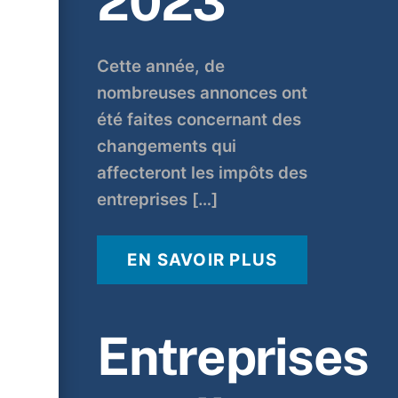
2023
Cette année, de
nombreuses annonces ont
été faites concernant des
changements qui
affecteront les impôts des
entreprises […]
EN SAVOIR PLUS
Entreprises