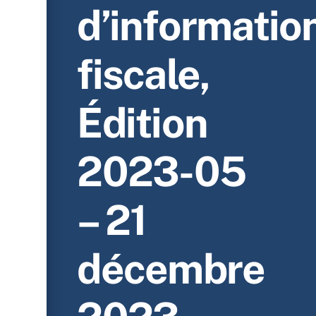
d’informatio
fiscale,
Édition
2023-05
– 21
décembre